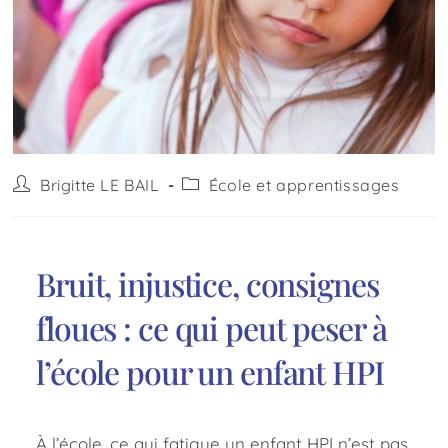
Brigitte LE BAIL
École et apprentissages
Bruit, injustice, consignes
floues : ce qui peut peser à
l’école pour un enfant HPI
À l’école, ce qui fatigue un enfant HPI n’est pas