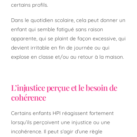
certains profils.
Dans le quotidien scolaire, cela peut donner un
enfant qui semble fatigué sans raison
apparente, qui se plaint de façon excessive, qui
devient irritable en fin de journée ou qui
explose en classe et/ou au retour à la maison.
L’injustice perçue et le besoin de
cohérence
Certains enfants HPI réagissent fortement
lorsqu’ils perçoivent une injustice ou une
incohérence. Il peut s’agir d’une règle