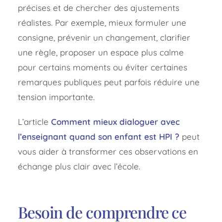
précises et de chercher des ajustements
réalistes. Par exemple, mieux formuler une
consigne, prévenir un changement, clarifier
une règle, proposer un espace plus calme
pour certains moments ou éviter certaines
remarques publiques peut parfois réduire une
tension importante.
L’article
Comment mieux dialoguer avec
l’enseignant quand son enfant est HPI ?
peut
vous aider à transformer ces observations en
échange plus clair avec l’école.
Besoin de comprendre ce