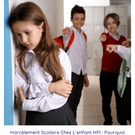
Harcèlement Scolaire Chez L’enfant HPI : Pourquoi