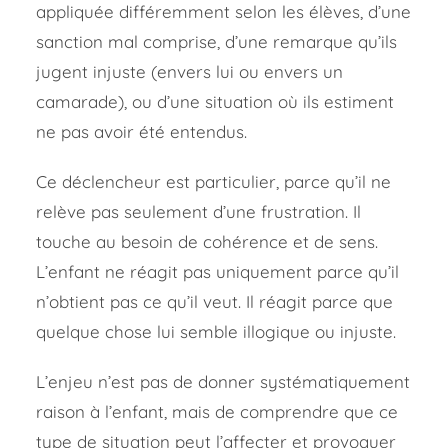
appliquée différemment selon les élèves, d’une
sanction mal comprise, d’une remarque qu’ils
jugent injuste (envers lui ou envers un
camarade), ou d’une situation où ils estiment
ne pas avoir été entendus.
Ce déclencheur est particulier, parce qu’il ne
relève pas seulement d’une frustration. Il
touche au besoin de cohérence et de sens.
L’enfant ne réagit pas uniquement parce qu’il
n’obtient pas ce qu’il veut. Il réagit parce que
quelque chose lui semble illogique ou injuste.
L’enjeu n’est pas de donner systématiquement
raison à l’enfant, mais de comprendre que ce
type de situation peut l’affecter et provoquer