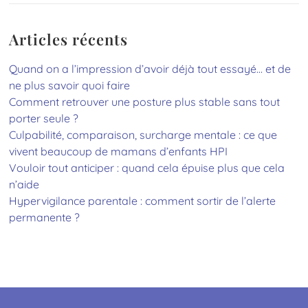
Articles récents
Quand on a l’impression d’avoir déjà tout essayé… et de
ne plus savoir quoi faire
Comment retrouver une posture plus stable sans tout
porter seule ?
Culpabilité, comparaison, surcharge mentale : ce que
vivent beaucoup de mamans d’enfants HPI
Vouloir tout anticiper : quand cela épuise plus que cela
n’aide
Hypervigilance parentale : comment sortir de l’alerte
permanente ?