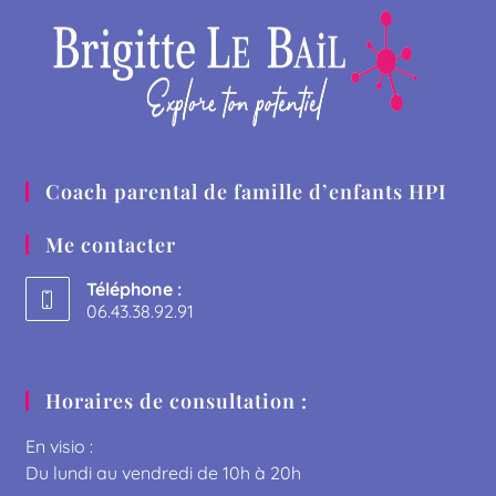
Coach parental de famille d’enfants HPI
Me contacter
Téléphone :
06.43.38.92.91
Horaires de consultation :
En visio :
Du lundi au vendredi de 10h à 20h