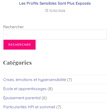
Les Profils Sensibles Sont Plus Exposés
12/02/2026
Rechercher
RECHERCHER
Catégories
Crises, émotions et hypersensibilité
(7)
École et apprentissages
(8)
Épuisement parental
(6)
Particularités HPI et sommeil
(7)