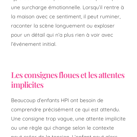
une surcharge émotionnelle. Lorsqu’il rentre à
la maison avec ce sentiment, il peut ruminer,
raconter la scène longuement ou exploser
pour un détail qui n’a plus rien à voir avec
l’événement initial.
Les consignes floues et les attentes
implicites
Beaucoup d’enfants HPI ont besoin de
comprendre précisément ce qui est attendu.
Une consigne trop vague, une attente implicite
ou une règle qui change selon le contexte
peut créer de la tension. L’enfant peut alors