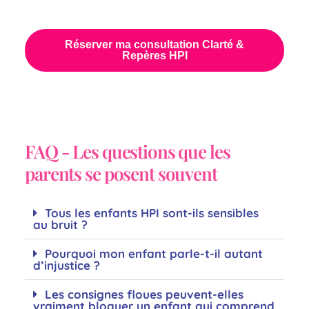
Réserver ma consultation Clarté &
Repères HPI
FAQ - Les questions que les
parents se posent souvent
Tous les enfants HPI sont-ils sensibles
au bruit ?
Pourquoi mon enfant parle-t-il autant
d’injustice ?
Les consignes floues peuvent-elles
vraiment bloquer un enfant qui comprend