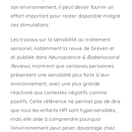
son environnement, il peut devoir fournir un
effort important pour rester disponible malgré
ces stimulations.
Les travaux sur la sensibilité au traitement
sensoriel, notamment la revue de Greven et
al. publiée dans
Neuroscience & Biobehavioral
Reviews
, montrent que certaines personnes
présentent une sensibilité plus forte à leur
environnement, avec une plus grande
réactivité aux contextes négatifs comme
positifs. Cette référence ne permet pas de dire
que tous les enfants HPI sont hypersensibles,
mais elle aide à comprendre pourquoi
l’environnement peut peser davantage chez