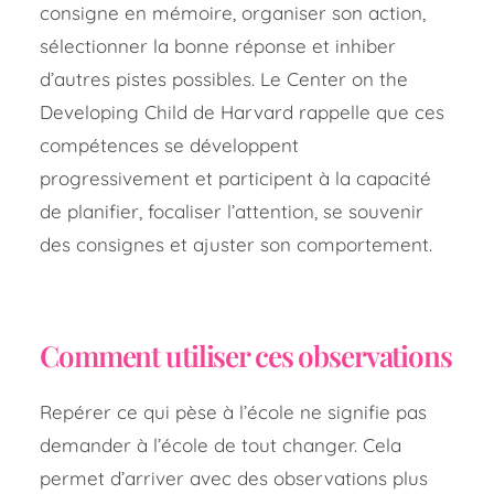
consigne en mémoire, organiser son action,
sélectionner la bonne réponse et inhiber
d’autres pistes possibles. Le Center on the
Developing Child de Harvard rappelle que ces
compétences se développent
progressivement et participent à la capacité
de planifier, focaliser l’attention, se souvenir
des consignes et ajuster son comportement.
Comment utiliser ces observations
Repérer ce qui pèse à l’école ne signifie pas
demander à l’école de tout changer. Cela
permet d’arriver avec des observations plus