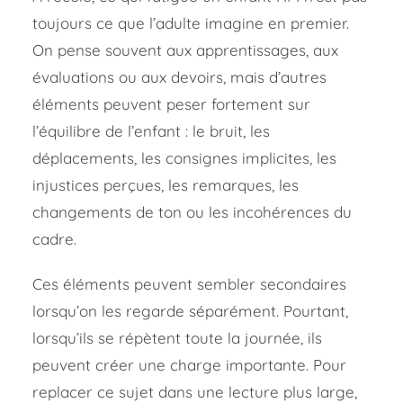
toujours ce que l’adulte imagine en premier.
On pense souvent aux apprentissages, aux
évaluations ou aux devoirs, mais d’autres
éléments peuvent peser fortement sur
l’équilibre de l’enfant : le bruit, les
déplacements, les consignes implicites, les
injustices perçues, les remarques, les
changements de ton ou les incohérences du
cadre.
Ces éléments peuvent sembler secondaires
lorsqu’on les regarde séparément. Pourtant,
lorsqu’ils se répètent toute la journée, ils
peuvent créer une charge importante. Pour
replacer ce sujet dans une lecture plus large,