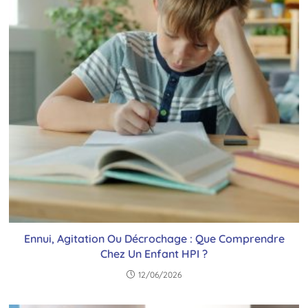
Ennui, Agitation Ou Décrochage : Que Comprendre
Chez Un Enfant HPI ?
12/06/2026