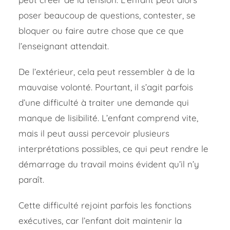
poser beaucoup de questions, contester, se
bloquer ou faire autre chose que ce que
l’enseignant attendait.
De l’extérieur, cela peut ressembler à de la
mauvaise volonté. Pourtant, il s’agit parfois
d’une difficulté à traiter une demande qui
manque de lisibilité.
L’enfant comprend vite,
mais il peut aussi percevoir plusieurs
interprétations possibles, ce qui peut rendre le
démarrage du travail moins évident qu’il n’y
paraît.
Cette difficulté rejoint parfois les fonctions
exécutives, car l’enfant doit maintenir la