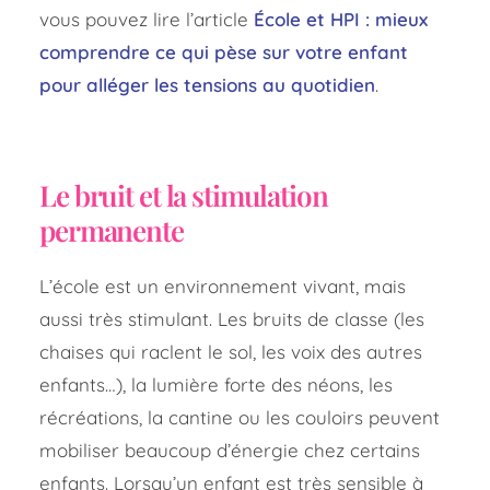
vous pouvez lire l’article
École et HPI : mieux
comprendre ce qui pèse sur votre enfant
pour alléger les tensions au quotidien
.
Le bruit et la stimulation
permanente
L’école est un environnement vivant, mais
aussi très stimulant. Les bruits de classe (les
chaises qui raclent le sol, les voix des autres
enfants…), la lumière forte des néons, les
récréations, la cantine ou les couloirs peuvent
mobiliser beaucoup d’énergie chez certains
enfants. Lorsqu’un enfant est très sensible à