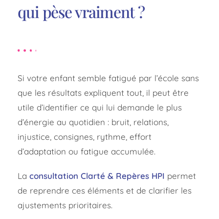
qui pèse vraiment ?
Si votre enfant semble fatigué par l’école sans
que les résultats expliquent tout, il peut être
utile d’identifier ce qui lui demande le plus
d’énergie au quotidien : bruit, relations,
injustice, consignes, rythme, effort
d’adaptation ou fatigue accumulée.
La
consultation Clarté & Repères HPI
permet
de reprendre ces éléments et de clarifier les
ajustements prioritaires.