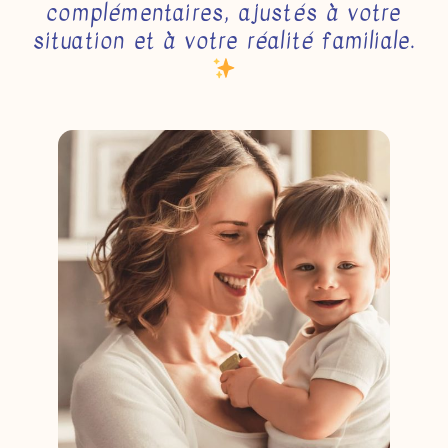
complémentaires, ajustés à votre
situation et à votre réalité familiale.