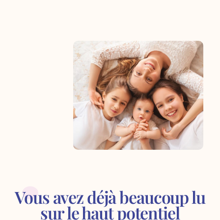
Vous avez déjà beaucoup lu
sur le haut potentiel