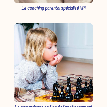
Le coaching parental spécialisé HPI