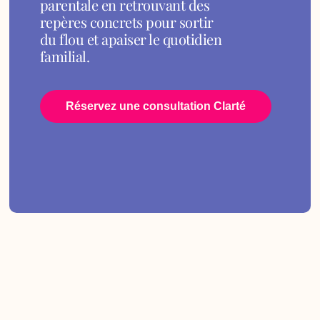
parentale en retrouvant des
repères concrets pour sortir
du flou et apaiser le quotidien
familial.
Réservez une consultation Clarté