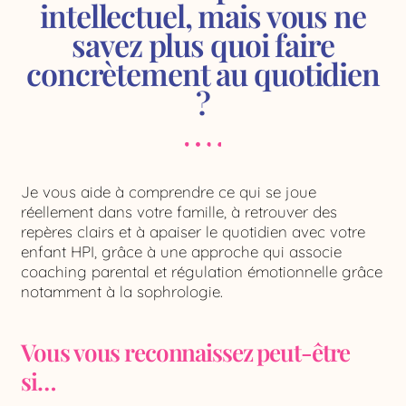
intellectuel, mais vous ne
savez plus quoi faire
concrètement au quotidien
?
Je vous aide à comprendre ce qui se joue
réellement dans votre famille, à retrouver des
repères clairs et à apaiser le quotidien avec votre
enfant HPI, grâce à une approche qui associe
coaching parental et régulation émotionnelle grâce
notamment à la sophrologie.
Vous vous reconnaissez peut-être
si…