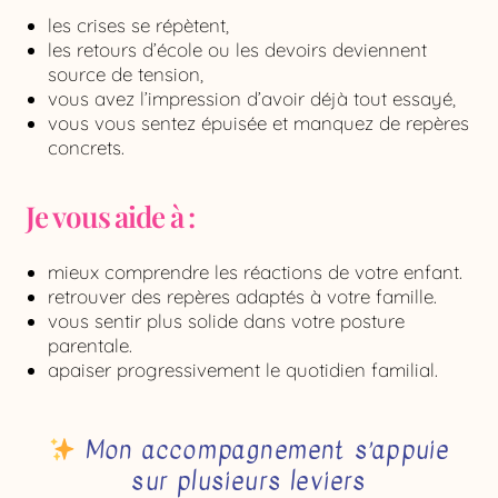
les crises se répètent,
les retours d’école ou les devoirs deviennent
source de tension,
vous avez l’impression d’avoir déjà tout essayé,
vous vous sentez épuisée et manquez de repères
concrets.
Je vous aide à :
mieux comprendre les réactions de votre enfant.
retrouver des repères adaptés à votre famille.
vous sentir plus solide dans votre posture
parentale.
apaiser progressivement le quotidien familial.
Mon accompagnement s’appuie
sur plusieurs leviers