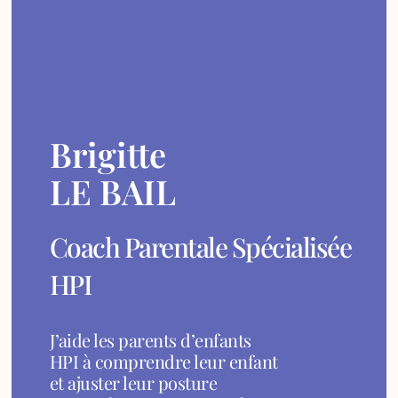
Brigitte
LE BAIL
Coach Parentale Spécialisée
HPI
J’aide les parents d’enfants
HPI à comprendre leur enfant
et ajuster leur posture