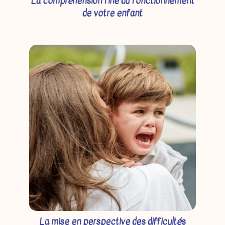
La compréhension fine du fonctionnement
de votre enfant
La mise en perspective des difficultés